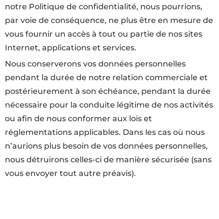
notre Politique de confidentialité, nous pourrions,
par voie de conséquence, ne plus être en mesure de
vous fournir un accès à tout ou partie de nos sites
Internet, applications et services.
Nous conserverons vos données personnelles
pendant la durée de notre relation commerciale et
postérieurement à son échéance, pendant la durée
nécessaire pour la conduite légitime de nos activités
ou afin de nous conformer aux lois et
réglementations applicables. Dans les cas où nous
n’aurions plus besoin de vos données personnelles,
nous détruirons celles-ci de manière sécurisée (sans
vous envoyer tout autre préavis).