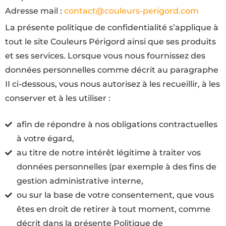
Adresse mail :
contact@couleurs-perigord.com
La présente politique de confidentialité s’applique à
tout le site Couleurs Périgord ainsi que ses produits
et ses services. Lorsque vous nous fournissez des
données personnelles comme décrit au paragraphe
II ci-dessous, vous nous autorisez à les recueillir, à les
conserver et à les utiliser :
afin de répondre à nos obligations contractuelles
à votre égard,
au titre de notre intérêt légitime à traiter vos
données personnelles (par exemple à des fins de
gestion administrative interne,
ou sur la base de votre consentement, que vous
êtes en droit de retirer à tout moment, comme
décrit dans la présente Politique de