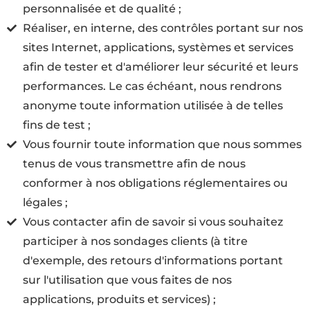
personnalisée et de qualité ;
Réaliser, en interne, des contrôles portant sur nos
sites Internet, applications, systèmes et services
afin de tester et d'améliorer leur sécurité et leurs
performances. Le cas échéant, nous rendrons
anonyme toute information utilisée à de telles
fins de test ;
Vous fournir toute information que nous sommes
tenus de vous transmettre afin de nous
conformer à nos obligations réglementaires ou
légales ;
Vous contacter afin de savoir si vous souhaitez
participer à nos sondages clients (à titre
d'exemple, des retours d'informations portant
sur l'utilisation que vous faites de nos
applications, produits et services) ;