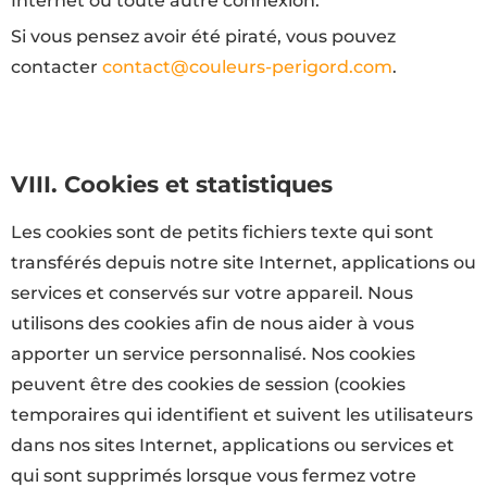
Internet ou toute autre connexion.
Si vous pensez avoir été piraté, vous pouvez
contacter
contact@couleurs-perigord.com
.
VIII. Cookies et statistiques
Les cookies sont de petits fichiers texte qui sont
transférés depuis notre site Internet, applications ou
services et conservés sur votre appareil. Nous
utilisons des cookies afin de nous aider à vous
apporter un service personnalisé. Nos cookies
peuvent être des cookies de session (cookies
temporaires qui identifient et suivent les utilisateurs
dans nos sites Internet, applications ou services et
qui sont supprimés lorsque vous fermez votre