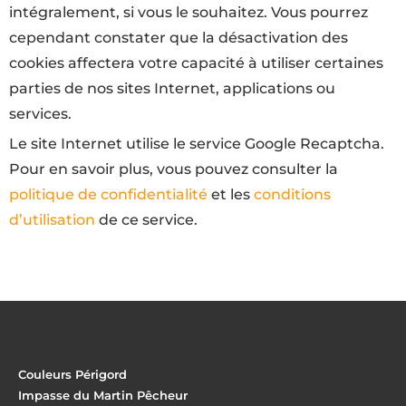
intégralement, si vous le souhaitez. Vous pourrez
cependant constater que la désactivation des
cookies affectera votre capacité à utiliser certaines
parties de nos sites Internet, applications ou
services.
Le site Internet utilise le service Google Recaptcha.
Pour en savoir plus, vous pouvez consulter la
politique de confidentialité
et les
conditions
d’utilisation
de ce service.
Couleurs Périgord
Impasse du Martin Pêcheur