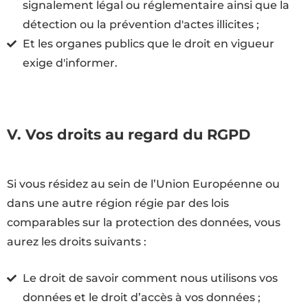
signalement légal ou réglementaire ainsi que la
détection ou la prévention d'actes illicites ;
Et les organes publics que le droit en vigueur
exige d'informer.
V. Vos droits au regard du RGPD
Si vous résidez au sein de l’Union Européenne ou
dans une autre région régie par des lois
comparables sur la protection des données, vous
aurez les droits suivants :
Le droit de savoir comment nous utilisons vos
données et le droit d’accès à vos données ;