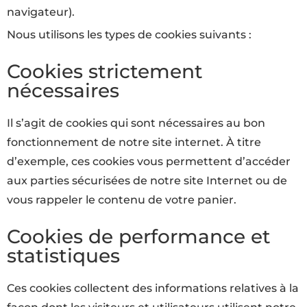
navigateur).
Nous utilisons les types de cookies suivants :
Cookies strictement
nécessaires
Il s’agit de cookies qui sont nécessaires au bon
fonctionnement de notre site internet. À titre
d’exemple, ces cookies vous permettent d’accéder
aux parties sécurisées de notre site Internet ou de
vous rappeler le contenu de votre panier.
Cookies de performance et
statistiques
Ces cookies collectent des informations relatives à la