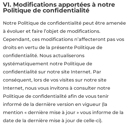
VI. Modifications apportées à notre
Politique de confidentialité
Notre Politique de confidentialité peut être amenée
à évoluer et faire l’objet de modifications.
Cependant, ces modifications n’affecteront pas vos
droits en vertu de la présente Politique de
confidentialité. Nous actualiserons
systématiquement notre Politique de
confidentialité sur notre site Internet. Par
conséquent, lors de vos visites sur notre site
Internet, nous vous invitons à consulter notre
Politique de confidentialité afin de vous tenir
informé de la dernière version en vigueur (la
mention « dernière mise à jour » vous informe de la
date de la dernière mise à jour de celle-ci).