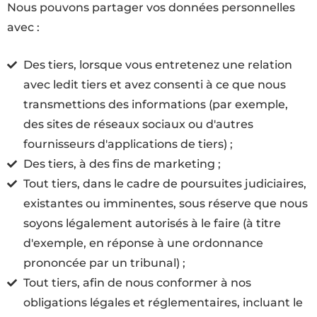
Nous pouvons partager vos données personnelles
avec :
Des tiers, lorsque vous entretenez une relation
avec ledit tiers et avez consenti à ce que nous
transmettions des informations (par exemple,
des sites de réseaux sociaux ou d'autres
fournisseurs d'applications de tiers) ;
Des tiers, à des fins de marketing ;
Tout tiers, dans le cadre de poursuites judiciaires,
existantes ou imminentes, sous réserve que nous
soyons légalement autorisés à le faire (à titre
d'exemple, en réponse à une ordonnance
prononcée par un tribunal) ;
Tout tiers, afin de nous conformer à nos
obligations légales et réglementaires, incluant le