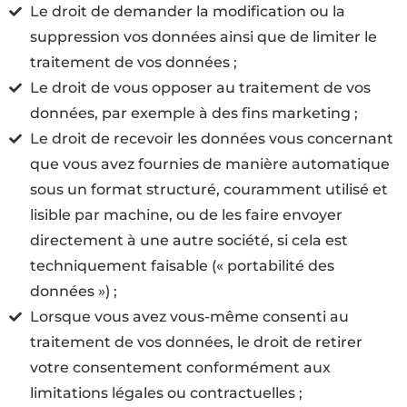
Le droit de demander la modification ou la
suppression vos données ainsi que de limiter le
traitement de vos données ;
Le droit de vous opposer au traitement de vos
données, par exemple à des fins marketing ;
Le droit de recevoir les données vous concernant
que vous avez fournies de manière automatique
sous un format structuré, couramment utilisé et
lisible par machine, ou de les faire envoyer
directement à une autre société, si cela est
techniquement faisable (« portabilité des
données ») ;
Lorsque vous avez vous-même consenti au
traitement de vos données, le droit de retirer
votre consentement conformément aux
limitations légales ou contractuelles ;