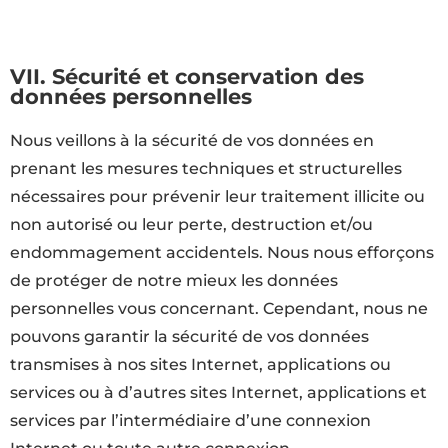
VII. Sécurité et conservation des
données personnelles
Nous veillons à la sécurité de vos données en
prenant les mesures techniques et structurelles
nécessaires pour prévenir leur traitement illicite ou
non autorisé ou leur perte, destruction et/ou
endommagement accidentels. Nous nous efforçons
de protéger de notre mieux les données
personnelles vous concernant. Cependant, nous ne
pouvons garantir la sécurité de vos données
transmises à nos sites Internet, applications ou
services ou à d’autres sites Internet, applications et
services par l’intermédiaire d’une connexion