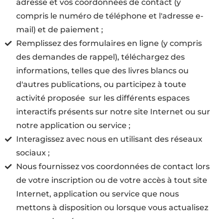
adresse et vos coordonnées de contact (y
compris le numéro de téléphone et l'adresse e-
mail) et de paiement ;
Remplissez des formulaires en ligne (y compris
des demandes de rappel), téléchargez des
informations, telles que des livres blancs ou
d'autres publications, ou participez à toute
activité proposée sur les différents espaces
interactifs présents sur notre site Internet ou sur
notre application ou service ;
Interagissez avec nous en utilisant des réseaux
sociaux ;
Nous fournissez vos coordonnées de contact lors
de votre inscription ou de votre accès à tout site
Internet, application ou service que nous
mettons à disposition ou lorsque vous actualisez