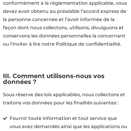
conformément à la réglementation applicable, vous
devez avoir obtenu au préalable l’accord express de
la personne concernée et l’avoir informée de la
façon dont nous collectons, utilisons, divulguons et
conservons les données personnelles la concernant
ou l’inviter à lire notre Politique de confidentialité.
III. Comment utilisons-nous vos
données ?
Sous réserve des lois applicables, nous collectons et
traitons vos données pour les finalités suivantes :
Fournir toute information et tout service que
vous avez demandés ainsi que les applications ou