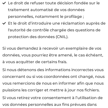
Le droit de refuser toute décision fondée sur le
traitement automatisé de vos données
personnelles, notamment le profilage ;
Et le droit d’introduire une réclamation auprès de
l'autorité de contrôle chargée des questions de
protection des données (CNIL).
Si vous demandez à recevoir un exemplaire de vos
données, vous pourriez être amené, le cas échéant,
à vous acquitter de certains frais.
Si nous détenons des informations incorrectes vous
concernant ou si vos coordonnées ont changé, nous
vous remercions de nous en informer afin que nous
puissions les corriger et mettre à jour nos fichiers.
Si vous retirez votre consentement à l’utilisation de
vos données personnelles aux fins prévues dans