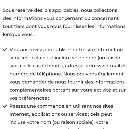
Sous réserve des lois applicables, nous collectons
des informations vous concernant ou concernant
tout tiers dont vous nous fournissez les informations
lorsque vous :
Vous inscrivez pour utiliser notre site Internet ou
services ; cela peut inclure votre nom (ou raison
sociale, le cas échéant), adresse, adresse e-mail et
numéro de téléphone. Nous pouvons également
vous demander de nous fournir des informations
complémentaires portant sur votre activité et sur
vos préférences ;
Passez une commande en utilisant nos sites
Internet, applications ou services ; cela peut
inclure votre nom (ou raison sociale), votre