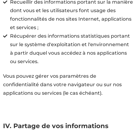
Recueillir des informations portant sur la manière
dont vous et les utilisateurs font usage des
fonctionnalités de nos sites Internet, applications
et services ;
Récupérer des informations statistiques portant
sur le système d'exploitation et l'environnement
à partir duquel vous accédez à nos applications
ou services.
Vous pouvez gérer vos paramètres de
confidentialité dans votre navigateur ou sur nos
applications ou services (le cas échéant).
IV. Partage de vos informations