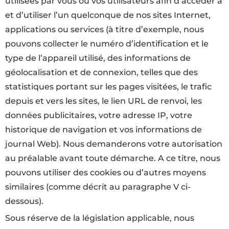
utilisées par vous ou vos utilisateurs afin d’accéder à
et d’utiliser l’un quelconque de nos sites Internet,
applications ou services (à titre d’exemple, nous
pouvons collecter le numéro d’identification et le
type de l’appareil utilisé, des informations de
géolocalisation et de connexion, telles que des
statistiques portant sur les pages visitées, le trafic
depuis et vers les sites, le lien URL de renvoi, les
données publicitaires, votre adresse IP, votre
historique de navigation et vos informations de
journal Web). Nous demanderons votre autorisation
au préalable avant toute démarche. A ce titre, nous
pouvons utiliser des cookies ou d’autres moyens
similaires (comme décrit au paragraphe V ci-
dessous).
Sous réserve de la législation applicable, nous