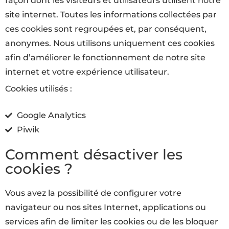
façon dont les visiteurs et utilisateurs utilisent notre
site internet. Toutes les informations collectées par
ces cookies sont regroupées et, par conséquent,
anonymes. Nous utilisons uniquement ces cookies
afin d’améliorer le fonctionnement de notre site
internet et votre expérience utilisateur.
Cookies utilisés :
Google Analytics
Piwik
Comment désactiver les
cookies ?
Vous avez la possibilité de configurer votre
navigateur ou nos sites Internet, applications ou
services afin de limiter les cookies ou de les bloquer