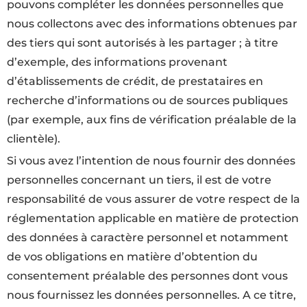
pouvons compléter les données personnelles que
nous collectons avec des informations obtenues par
des tiers qui sont autorisés à les partager ; à titre
d’exemple, des informations provenant
d’établissements de crédit, de prestataires en
recherche d’informations ou de sources publiques
(par exemple, aux fins de vérification préalable de la
clientèle).
Si vous avez l’intention de nous fournir des données
personnelles concernant un tiers, il est de votre
responsabilité de vous assurer de votre respect de la
réglementation applicable en matière de protection
des données à caractère personnel et notamment
de vos obligations en matière d’obtention du
consentement préalable des personnes dont vous
nous fournissez les données personnelles. A ce titre,