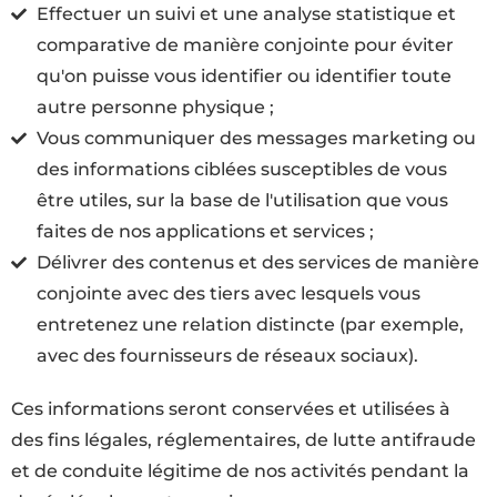
Effectuer un suivi et une analyse statistique et
comparative de manière conjointe pour éviter
qu'on puisse vous identifier ou identifier toute
autre personne physique ;
Vous communiquer des messages marketing ou
des informations ciblées susceptibles de vous
être utiles, sur la base de l'utilisation que vous
faites de nos applications et services ;
Délivrer des contenus et des services de manière
conjointe avec des tiers avec lesquels vous
entretenez une relation distincte (par exemple,
avec des fournisseurs de réseaux sociaux).
Ces informations seront conservées et utilisées à
des fins légales, réglementaires, de lutte antifraude
et de conduite légitime de nos activités pendant la