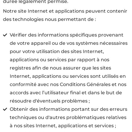
durée légalement permise.
Notre site Internet et applications peuvent contenir
des technologies nous permettant de :
Vérifier des informations spécifiques provenant
de votre appareil ou de vos systèmes nécessaires
pour votre utilisation des sites Internet,
applications ou services par rapport à nos
registres afin de nous assurer que les sites
Internet, applications ou services sont utilisés en
conformité avec nos Conditions Générales et nos
accords avec l’utilisateur final et dans le but de
résoudre d'éventuels problèmes ;
Obtenir des informations portant sur des erreurs
techniques ou d'autres problématiques relatives
à nos sites Internet, applications et services ;