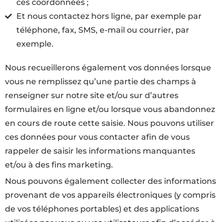
ces coordonnées ;
Et nous contactez hors ligne, par exemple par
téléphone, fax, SMS, e-mail ou courrier, par
exemple.
Nous recueillerons également vos données lorsque
vous ne remplissez qu’une partie des champs à
renseigner sur notre site et/ou sur d’autres
formulaires en ligne et/ou lorsque vous abandonnez
en cours de route cette saisie. Nous pouvons utiliser
ces données pour vous contacter afin de vous
rappeler de saisir les informations manquantes
et/ou à des fins marketing.
Nous pouvons également collecter des informations
provenant de vos appareils électroniques (y compris
de vos téléphones portables) et des applications