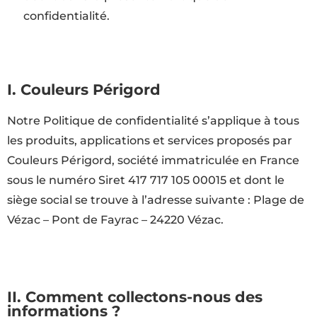
confidentialité.
I. Couleurs Périgord
Notre Politique de confidentialité s’applique à tous
les produits, applications et services proposés par
Couleurs Périgord, société immatriculée en France
sous le numéro Siret 417 717 105 00015 et dont le
siège social se trouve à l’adresse suivante : Plage de
Vézac – Pont de Fayrac – 24220 Vézac.
II. Comment collectons-nous des
informations ?