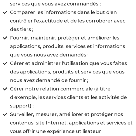
services que vous avez commandés ;
Comparer les informations dans le but d'en
contrôler l'exactitude et de les corroborer avec
des tiers ;
Fournir, maintenir, protéger et améliorer les
applications, produits, services et informations
que vous nous avez demandés ;
Gérer et administrer l'utilisation que vous faites
des applications, produits et services que vous
nous avez demandé de fournir ;
Gérer notre relation commerciale (à titre
d'exemple, les services clients et les activités de
support) ;
Surveiller, mesurer, améliorer et protéger nos
contenus, site Internet, applications et services et
vous offrir une expérience utilisateur